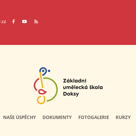
.cz
NAŠE ÚSPĚCHY
DOKUMENTY
FOTOGALERIE
KURZY