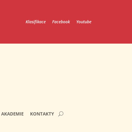
Klasifikace
Facebook
Youtube
AKADEMIE
KONTAKTY