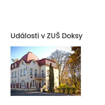
Události v
ZUŠ Doksy