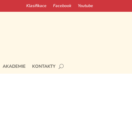
Klasifikace
Facebook
Youtube
AKADEMIE
KONTAKTY