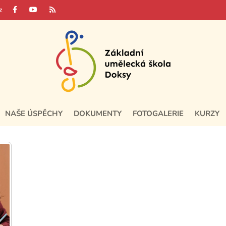
z
NAŠE ÚSPĚCHY
DOKUMENTY
FOTOGALERIE
KURZY