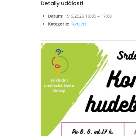
Detaily události
Datum:
19.6.2026 16:00
–
17:00
Kategorie:
Koncert