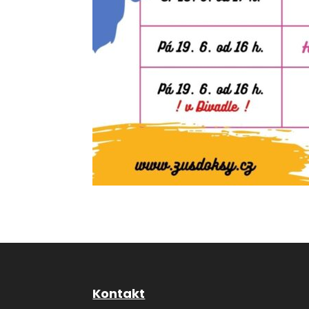
Kontakt