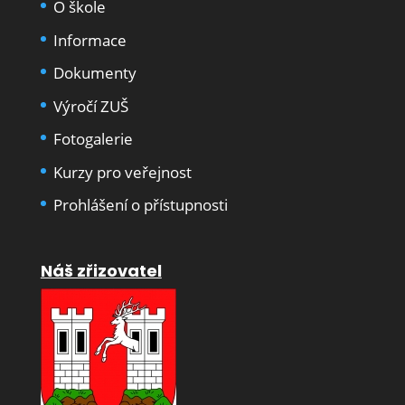
O škole
Informace
Dokumenty
Výročí ZUŠ
Fotogalerie
Kurzy pro veřejnost
Prohlášení o přístupnosti
Náš zřizovatel