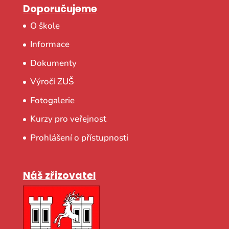
Doporučujeme
O škole
Informace
Dokumenty
Výročí ZUŠ
Fotogalerie
Kurzy pro veřejnost
Prohlášení o přístupnosti
Náš zřizovatel