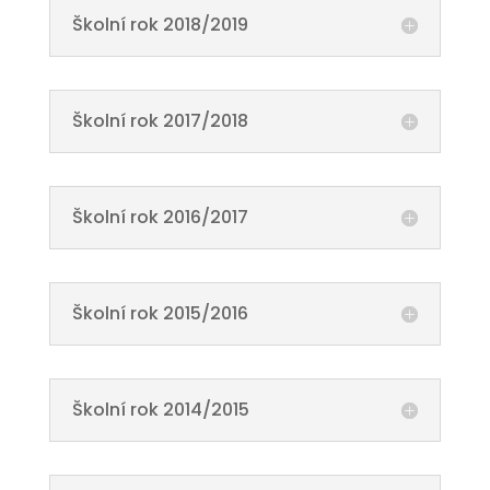
Školní rok 2018/2019
Školní rok 2017/2018
Školní rok 2016/2017
Školní rok 2015/2016
Školní rok 2014/2015