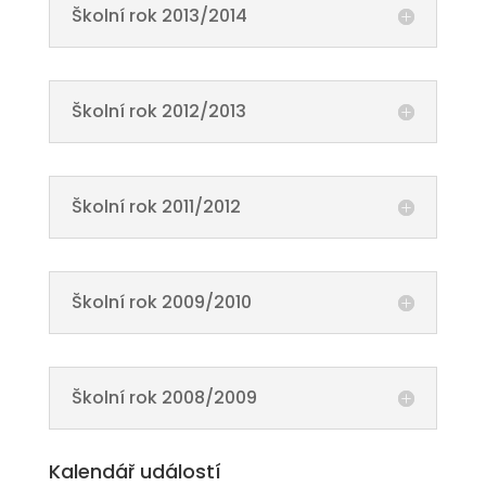
Školní rok 2013/2014
Školní rok 2012/2013
Školní rok 2011/2012
Školní rok 2009/2010
Školní rok 2008/2009
Kalendář událostí