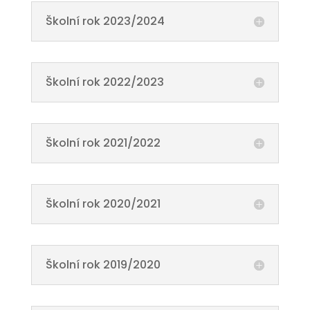
Školní rok 2023/2024
Školní rok 2022/2023
Školní rok 2021/2022
Školní rok 2020/2021
Školní rok 2019/2020