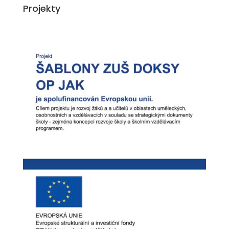
Projekty