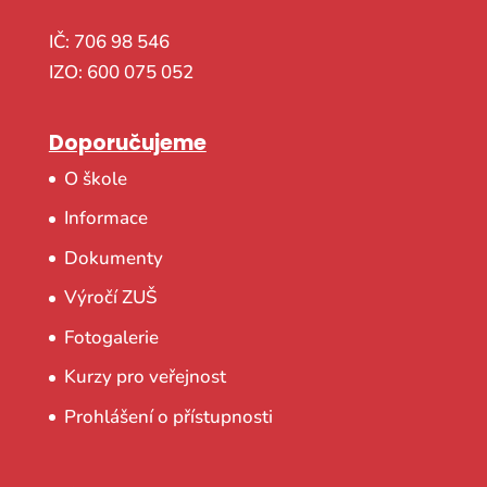
IČ: 706 98 546
IZO: 600 075 052
Doporučujeme
O škole
Informace
Dokumenty
Výročí ZUŠ
Fotogalerie
Kurzy pro veřejnost
Prohlášení o přístupnosti