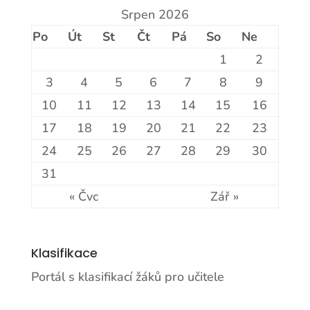
Srpen 2026
Po
Út
St
Čt
Pá
So
Ne
1
2
3
4
5
6
7
8
9
10
11
12
13
14
15
16
17
18
19
20
21
22
23
24
25
26
27
28
29
30
31
« Čvc
Zář »
Klasifikace
Portál s klasifikací žáků pro učitele