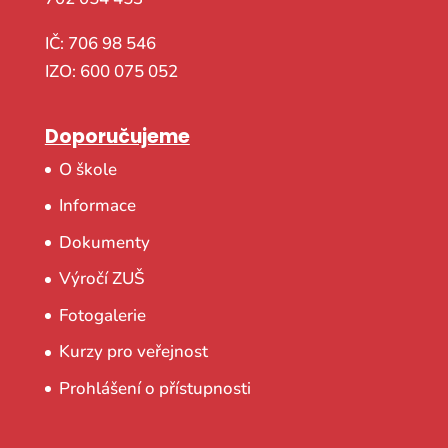
IČ: 706 98 546
IZO: 600 075 052
Doporučujeme
O škole
Informace
Dokumenty
Výročí ZUŠ
Fotogalerie
Kurzy pro veřejnost
Prohlášení o přístupnosti