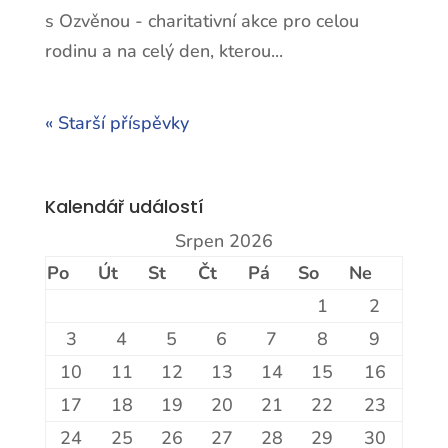
s Ozvěnou - charitativní akce pro celou
rodinu a na celý den, kterou...
« Starší příspěvky
Kalendář událostí
Srpen 2026
Po
Út
St
Čt
Pá
So
Ne
1
2
3
4
5
6
7
8
9
10
11
12
13
14
15
16
17
18
19
20
21
22
23
24
25
26
27
28
29
30