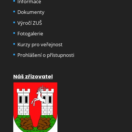
Informace
Dokumenty
Výročí ZUŠ
Fotogalerie
Kurzy pro veřejnost
Prohlášení o přístupnosti
Náš zřizovatel