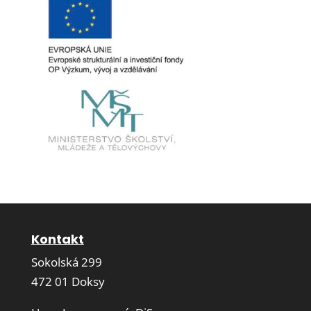
Kontakt
Sokolská 299
472 01 Doksy