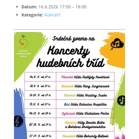
Datum:
16.6.2026 17:00
–
18:00
Kategorie:
Koncert