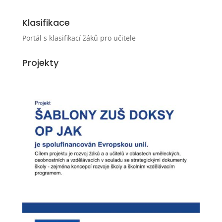
Klasifikace
Portál s klasifikací žáků pro učitele
Projekty