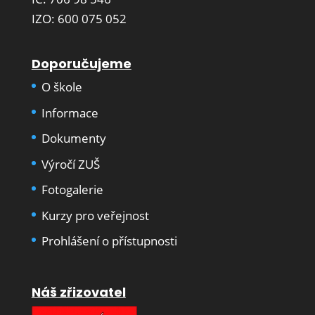
IZO: 600 075 052
Doporučujeme
O škole
Informace
Dokumenty
Výročí ZUŠ
Fotogalerie
Kurzy pro veřejnost
Prohlášení o přístupnosti
Náš zřizovatel