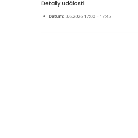
Detaily události
Datum:
3.6.2026 17:00
–
17:45