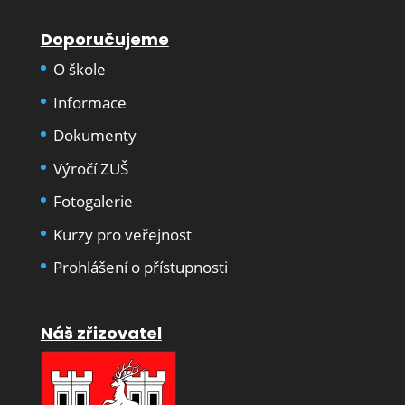
Doporučujeme
O škole
Informace
Dokumenty
Výročí ZUŠ
Fotogalerie
Kurzy pro veřejnost
Prohlášení o přístupnosti
Náš zřizovatel