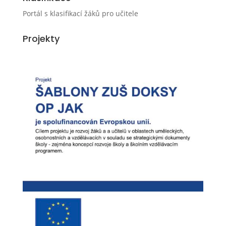
Portál s klasifikací žáků pro učitele
Projekty