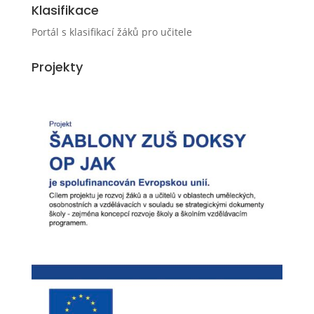
Klasifikace
Portál s klasifikací žáků pro učitele
Projekty