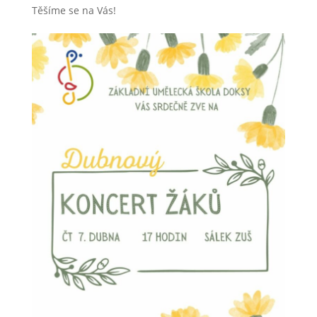
Těšíme se na Vás!