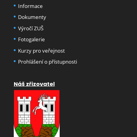
Informace
Dokumenty
Výročí ZUŠ
Fotogalerie
Kurzy pro veřejnost
Prohlášení o přístupnosti
Náš zřizovatel