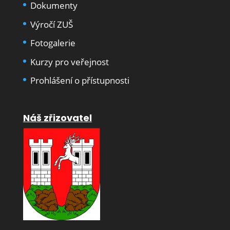
Dokumenty
Výročí ZUŠ
Fotogalerie
Kurzy pro veřejnost
Prohlášení o přístupnosti
Náš zřizovatel