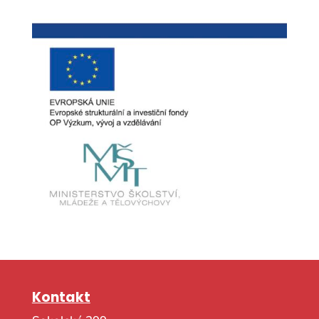
Kontakt