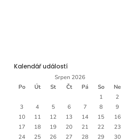
Kalendář událostí
Srpen 2026
Po
Út
St
Čt
Pá
So
Ne
1
2
3
4
5
6
7
8
9
10
11
12
13
14
15
16
17
18
19
20
21
22
23
24
25
26
27
28
29
30