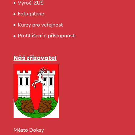
Výročí ZUŠ
Fotogalerie
Kurzy pro veřejnost
Prohlášení o přístupnosti
Náš zřizovatel
Město Doksy