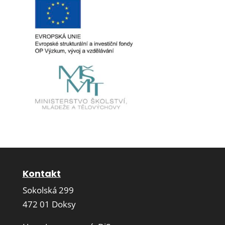
Kontakt
Sokolská 299
472 01 Doksy