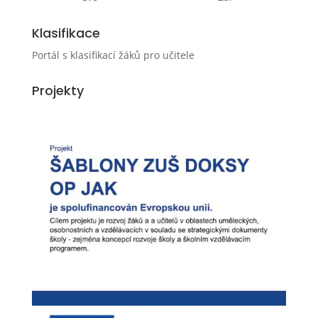
Klasifikace
Portál s klasifikací žáků pro učitele
Projekty