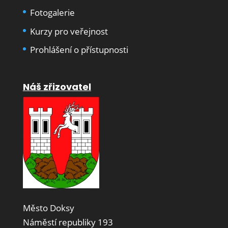
Fotogalerie
Kurzy pro veřejnost
Prohlášení o přístupnosti
Náš zřizovatel
Město Doksy
Náměstí republiky 193