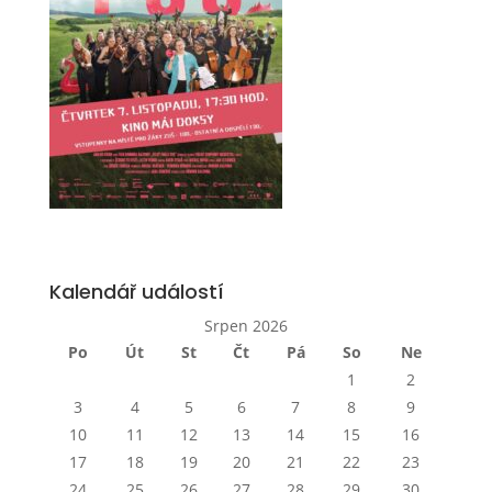
Kalendář událostí
Srpen 2026
Po
Út
St
Čt
Pá
So
Ne
1
2
3
4
5
6
7
8
9
10
11
12
13
14
15
16
17
18
19
20
21
22
23
24
25
26
27
28
29
30