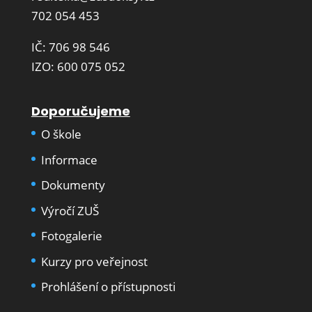
702 054 453
IČ: 706 98 546
IZO: 600 075 052
Doporučujeme
O škole
Informace
Dokumenty
Výročí ZUŠ
Fotogalerie
Kurzy pro veřejnost
Prohlášení o přístupnosti