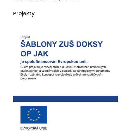
Projekty