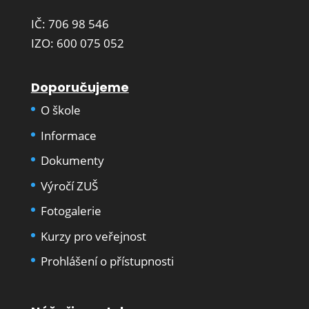
IČ: 706 98 546
IZO: 600 075 052
Doporučujeme
O škole
Informace
Dokumenty
Výročí ZUŠ
Fotogalerie
Kurzy pro veřejnost
Prohlášení o přístupnosti