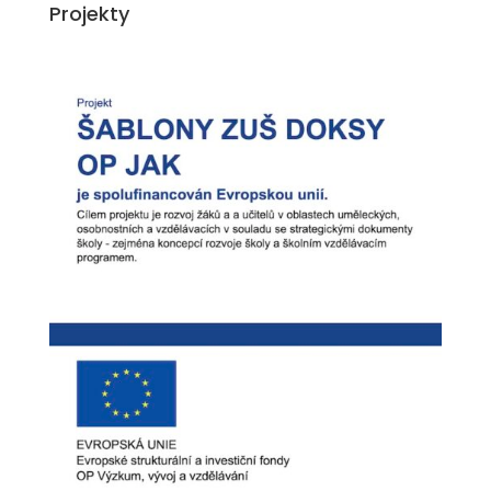
Projekty