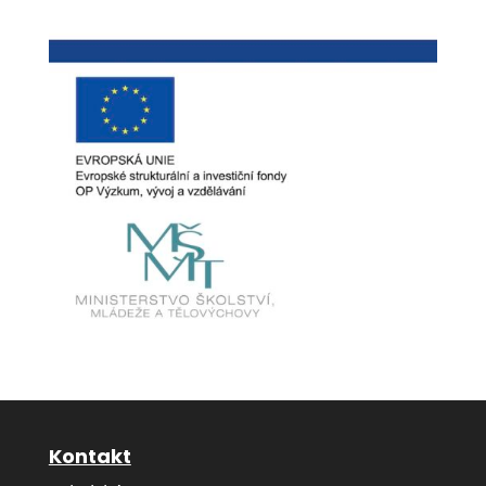
Kontakt