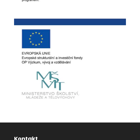
Kontakt