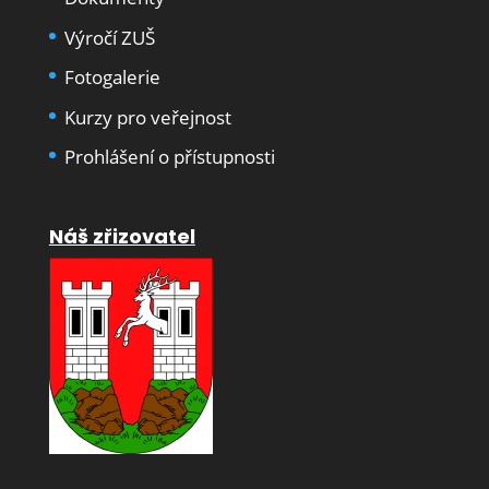
Výročí ZUŠ
Fotogalerie
Kurzy pro veřejnost
Prohlášení o přístupnosti
Náš zřizovatel