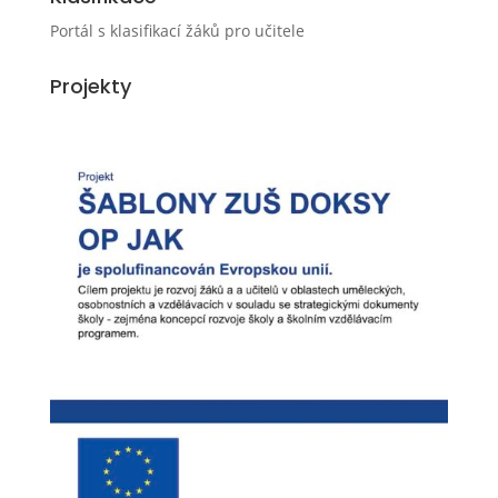
Portál s klasifikací žáků pro učitele
Projekty