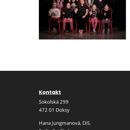
Kontakt
Sokolská 299
472 01 Doksy
Hana Jungmanová, DiS.