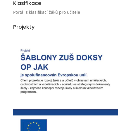
Klasifikace
Portál s klasifikací žáků pro učitele
Projekty