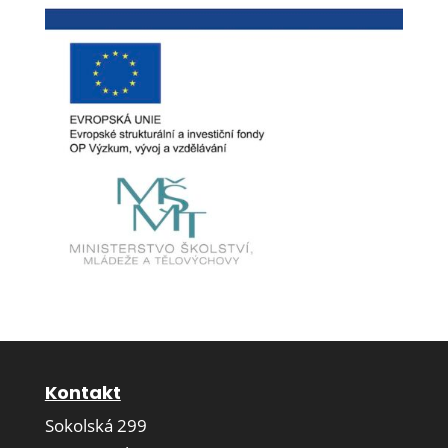
Kontakt
Sokolská 299