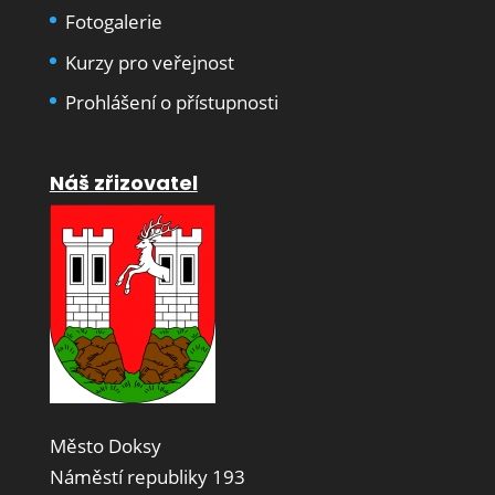
Fotogalerie
Kurzy pro veřejnost
Prohlášení o přístupnosti
Náš zřizovatel
Město Doksy
Náměstí republiky 193