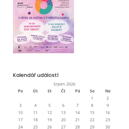
Kalendář událostí
Srpen 2026
Po
Út
St
Čt
Pá
So
Ne
1
2
3
4
5
6
7
8
9
10
11
12
13
14
15
16
17
18
19
20
21
22
23
24
25
26
27
28
29
30