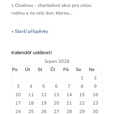
s Ozvěnou - charitativní akce pro celou
rodinu a na celý den, kterou...
« Starší příspěvky
Kalendář událostí
Srpen 2026
Po
Út
St
Čt
Pá
So
Ne
1
2
3
4
5
6
7
8
9
10
11
12
13
14
15
16
17
18
19
20
21
22
23
24
25
26
27
28
29
30