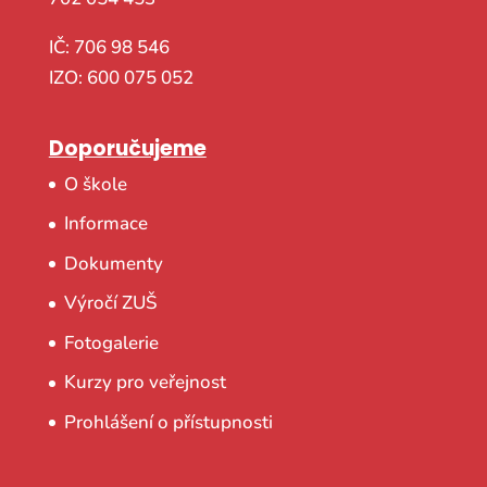
IČ: 706 98 546
IZO: 600 075 052
Doporučujeme
O škole
Informace
Dokumenty
Výročí ZUŠ
Fotogalerie
Kurzy pro veřejnost
Prohlášení o přístupnosti