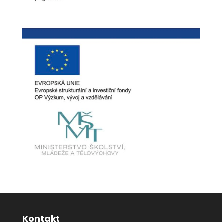
Kontakt