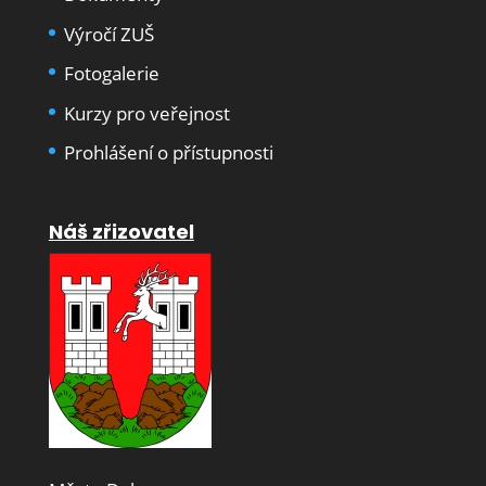
Výročí ZUŠ
Fotogalerie
Kurzy pro veřejnost
Prohlášení o přístupnosti
Náš zřizovatel