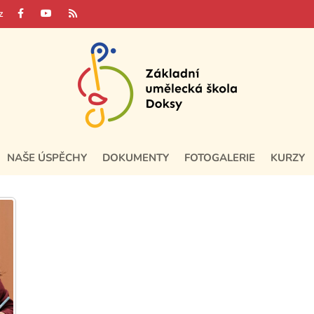
z
NAŠE ÚSPĚCHY
DOKUMENTY
FOTOGALERIE
KURZY