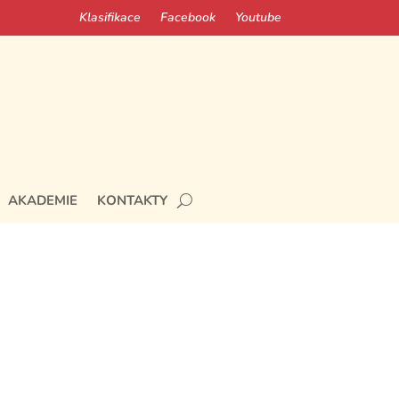
Klasifikace
Facebook
Youtube
AKADEMIE
KONTAKTY