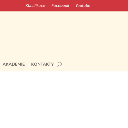
Klasifikace
Facebook
Youtube
AKADEMIE
KONTAKTY