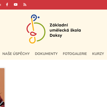
z
NAŠE ÚSPĚCHY
DOKUMENTY
FOTOGALERIE
KURZY