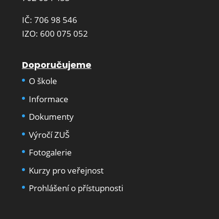
IČ: 706 98 546
IZO: 600 075 052
Doporučujeme
O škole
Informace
Dokumenty
Výročí ZUŠ
Fotogalerie
Kurzy pro veřejnost
Prohlášení o přístupnosti