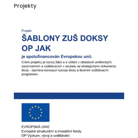
Projekty